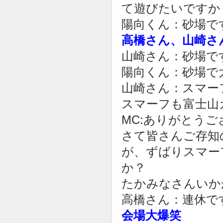
て遊びたいですか
陽向くん：砂場で
高橋さん、山崎さ
山崎さん：砂場で
陽向くん：砂場で
山崎さん：スマー
スマーフも富士山
MC:ありがとう
さて皆さんご存知
が、ずばりスマー
か？
たかみなさんいか
高橋さん：連休で
会場大爆笑