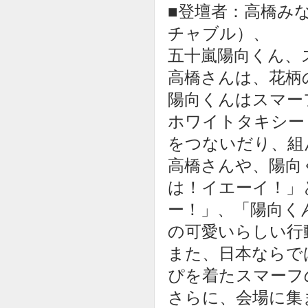
■登壇者：高橋みな
チャブル）、
五十嵐陽向くん、
高橋さんは、花柄
陽向くんはスマー
ホワイトタキシー
をつないだり、組
高橋さんや、陽向
は！イエーイ！」
ー！」、「陽向く
の可愛いらしい行
また、日本ならで
ぴを着たスマーフ
さらに、会場に集