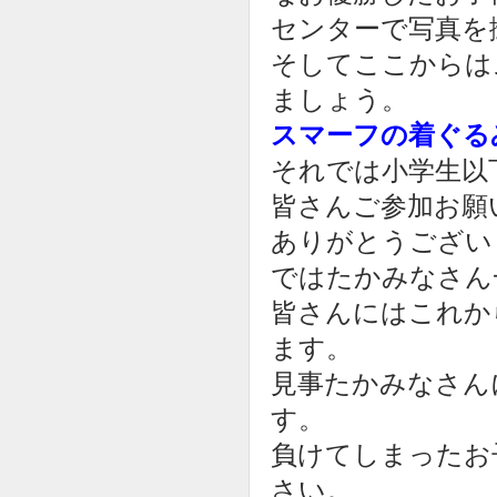
センターで写真を
そしてここからは
ましょう。
スマーフの着ぐる
それでは小学生以
皆さんご参加お願
ありがとうござい
ではたかみなさん
皆さんにはこれか
ます。
見事たかみなさん
す。
負けてしまったお
さい。