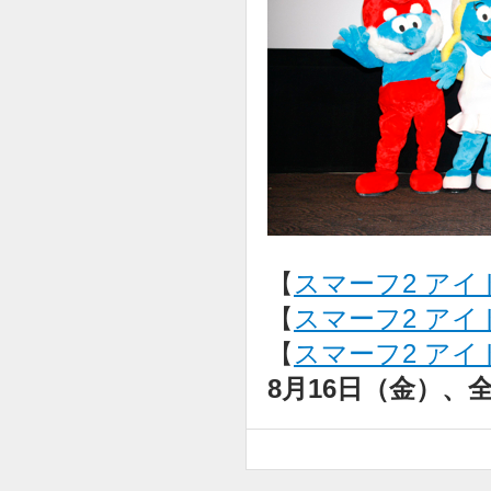
【
スマーフ2 アイ
【
スマーフ2 アイド
【
スマーフ2 アイド
8月16日（金）、