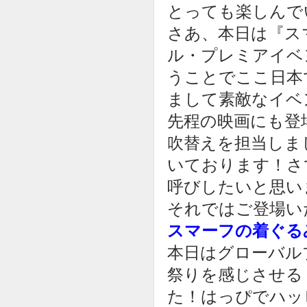
とっても楽しんで
さあ、本日は『ス
ル・プレミアイベ
うことでここ日本で
まして素敵なイベ
先程の映画にも登
吹替えを担当しま
いております！さ
呼びしたいと思い
それではご登場い
スマーフの着ぐる
本日はグローバルプ
祭りを感じさせる
た！はっぴでハッ