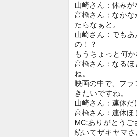
山崎さん：休みが
高橋さん：なかな
たらなぁと。
山崎さん：でもあ
の！？
もうちょっと何か
高橋さん：なるほ
ね。
映画の中で、フラ
きたいですね。
山崎さん：連休だ
高橋さん：連休ほ
MC:ありがとう
続いてザキヤマさ