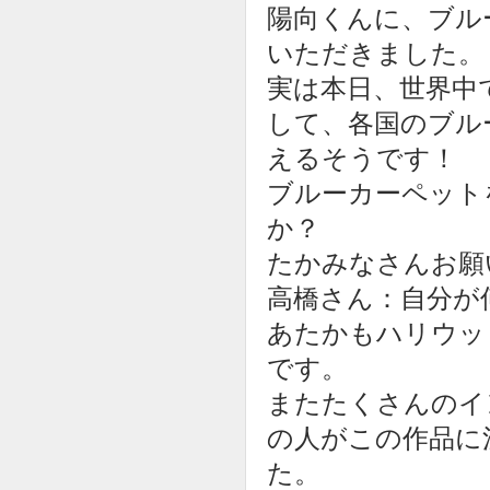
陽向くんに、ブル
いただきました。
実は本日、世界中
して、各国のブル
えるそうです！
ブルーカーペット
か？
たかみなさんお願
高橋さん：自分が
あたかもハリウッ
です。
またたくさんのイ
の人がこの作品に
た。