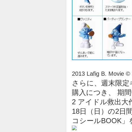
2013 Lafig B. Movie © 
さらに、週末限定
購入につき、 期間
2 アイドル救出大
18日（日）の2日
コシールBOOK