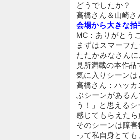
どうでしたか？
高橋さん＆山崎さ
会場から大きな拍
MC：ありがとう
まずはスマーフた
たたかみなさんに
見所満載の本作品
気に入りシーンは
高橋さん：ハッカ
ぶシーンがあるん
う！」と思えるシ
感じてもらえたら
そのシーンは障害
って私自身とても