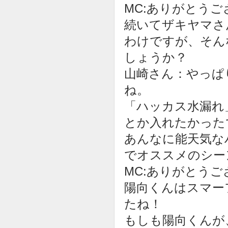
MC:ありがとう
続いてザキヤマさ
わけですが、そん
しょうか？
山崎さん：やっぱ
ね。
「ハッカス水漏れ
とか入れたかった
あんなに能天気な
でオススメのシー
MC:ありがとう
陽向くんはスマー
たね！
もしも陽向くんが