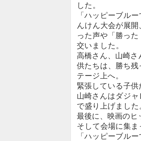
した。
「ハッピーブルー
んけん大会が展開
った声や「勝った
交いました。
高橋さん、山崎さ
供たちは、勝ち残
テージ上へ。
緊張している子供
山崎さんはダジャ
で盛り上げました
最後に、映画のヒ
そして会場に集ま
「ハッピーブルー