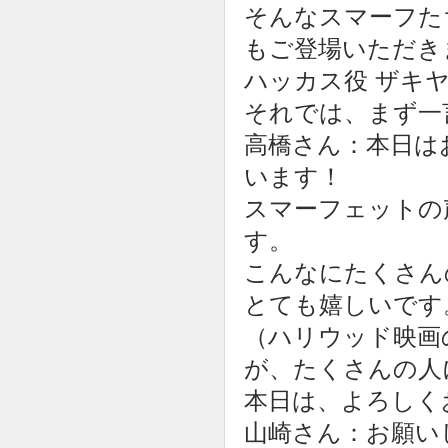
そんなスマーフた
もご登場いただき
ハッカス役 ザキ
それでは、まず一
高橋さん：本日は
います！
スマーフェットの
す。
こんなにたくさん
とても嬉しいです
（ハリウッド映画
が、たくさんの人
本日は、よろしく
山崎さん：お願い