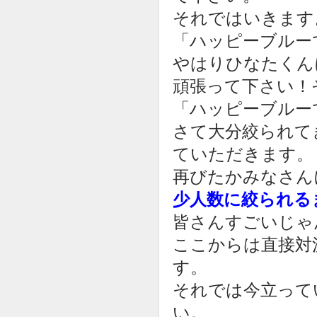
それではいきます
「ハッピーブルー
やはりひなたくん
頑張って下さい！
「ハッピーブルー
さて大分絞られて
ていただきます。
再びたかみなさん
少人数に絞られる
皆さんすごいじゃ
ここからは直接対
す。
それでは今立って
い。