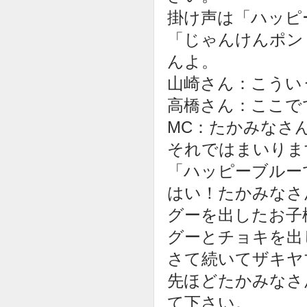
掛け声は「ハッピ
「じゃんけんポン
んよ。
山崎さん：こうい
高橋さん：ここで
MC：たかみなさ
それではまいりま
「ハッピーブルー
はい！たかみなさ
グーを出したお子
グーとチョキを出
さて続いてザキヤ
先ほどたかみなさ
て下さい。