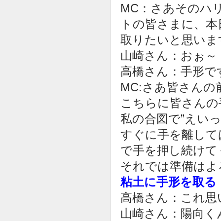
MC：さあそのハ
トの皆さまに、本
取りたいと思いま
山崎さん：おぉ～
高橋さん：手形で
MC:さあ皆さん
こちらに皆さんの
私の合図で”えい
すぐに手を離して
で手を押し続けて
それでは準備はよ
粘土に手形を取る
高橋さん：これ思
山崎さん：陽向く