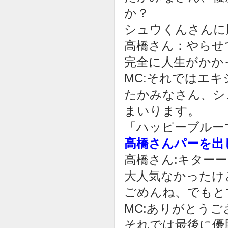
か？
シュウくんさんに
高橋さん：やらせ
完全に人生がかか
MC:それではエ
たかみなさん、シ
まいります。
「ハッピーブルー
高橋さんパーを出
高橋さん:キター
大人気なかったけ
ごめんね、でもと
MC:ありがとう
それでは最後に優