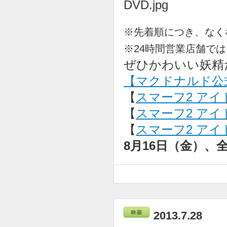
※先着順につき、なく
※24時間営業店舗では
ぜひかわいい妖精
【マクドナルド公
【
スマーフ2 アイ
【
スマーフ2 アイド
【
スマーフ2 アイド
8月16日（金）、
2013.7.28