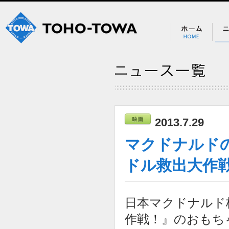
2013.7.29
マクドナルド
ドル救出大作
日本マクドナルド
作戦！』のおもち