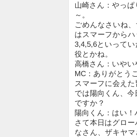
山崎さん：やっぱ
～。
ごめんなさいね、
はスマーフからハ
3,4,5,6とい
役とかね。
高橋さん：いやい
MC：ありがとう
スマーフに会えた
では陽向くん、今
ですか？
陽向くん：はい！
さて本日はグロー
なさん、ザキヤマ