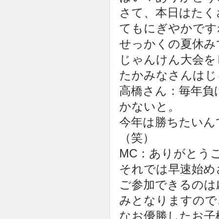
さて、本日はたく
てもにぎやかです
せっかくの夏休み
じゃんけん大会を
たかみなさんはじ
高橋さん：毎年負
かないと。
今年は勝ちたいん
（笑）
MC：ありがとう
それでは早速始め
ご参加できるのは
みとなりますので
なお優勝したお子