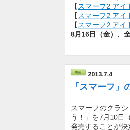
【
スマーフ2 アイ
【
スマーフ2 アイド
【
スマーフ2 アイド
8月16日（金）、
2013.7.4
「スマーフ」
スマーフのクラシ
う！」を7月10日
発売することが決