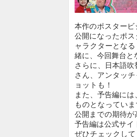
本作のポスタービ
公開になったポス
ャラクターとなる
緒に、今回舞台と
さらに、日本語吹
さん、アンタッチ
ョットも！
また、予告編には
ものとなっていま
公開までの期待が
予告編は公式サイ
ぜひチェックして