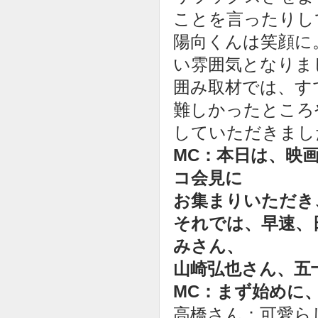
ことを言ったりし
陽向くんは笑顔に
い雰囲気となりま
囲み取材では、す
難しかったところ
していただきまし
MC：本日は、映
コ会見に
お集まりいただき
それでは、早速、
みさん、
山崎弘也さん、五
MC：まず始めに
高橋さん：可愛ら