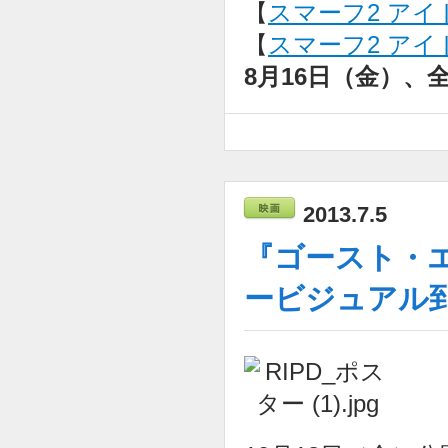
【
スマーフ2 アイド
【
スマーフ2 アイド
8月16日（金）、
2013.7.5
『ゴースト・エー
ービジュアル