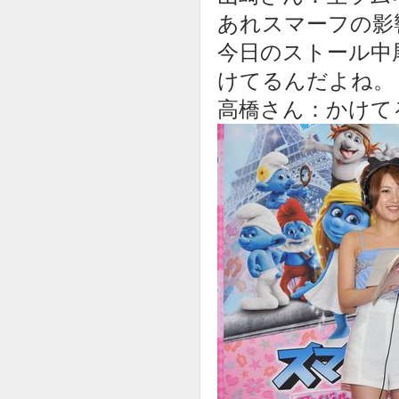
あれスマーフの影
今日のストール中
けてるんだよね。
高橋さん：かけて