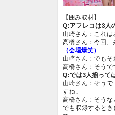
【囲み取材】
Q:アフレコは3
山崎さん：これは
高橋さん：今回、
（会場爆笑）
山崎さん：でもそ
高橋さん：そうで
Q:では3人揃っ
山崎さん：そうで
すね。
高橋さん：そうな
でも収録するとき