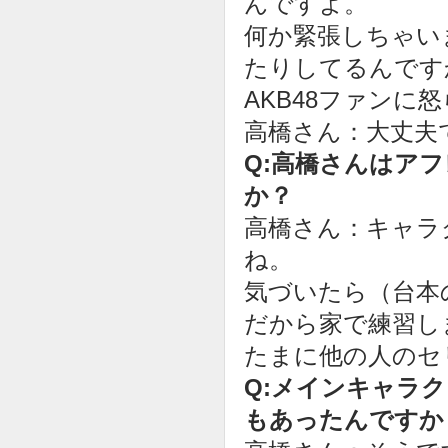
んですよ。
何か緊張しちゃい
たりしてるんです
AKB48ファン
高橋さん：大丈夫
Q:高橋さんはア
か？
高橋さん：キャラ
ね。
気づいたら（台本
だから家で練習し
たまに他の人のセ
Q:メインキャラ
もあったんですか