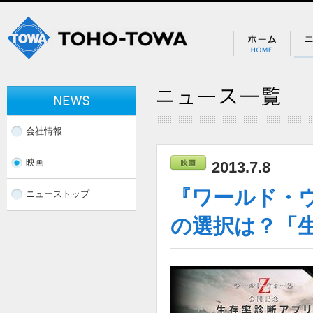
会社情報
映画
2013.7.8
『ワールド・ウ
ニューストップ
の選択は？「