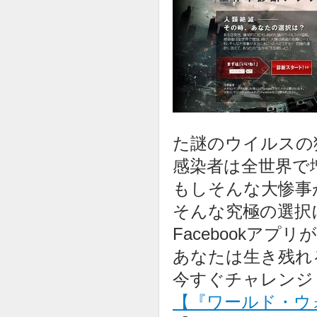
た謎のウイルスの
感染者は全世界で
もしそんな大惨事
そんな究極の選択
Facebookアプリ
あなたは生き残れる
今すぐチャレンジ
【『ワールド・ウ