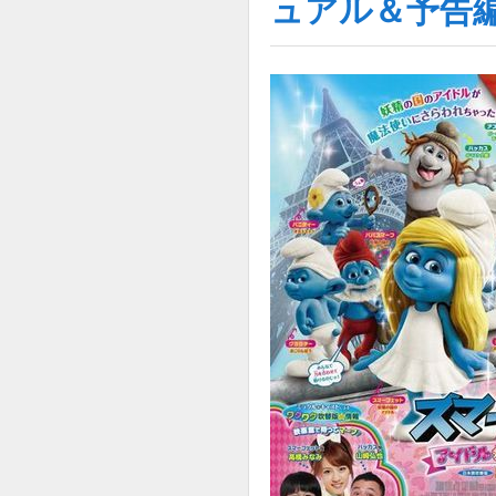
ュアル＆予告