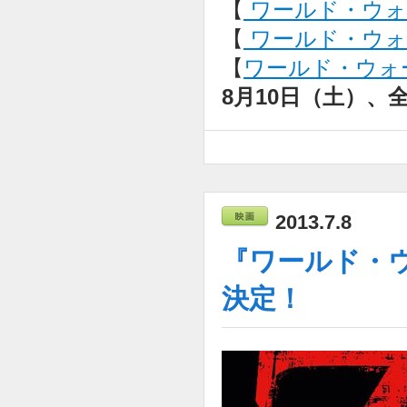
【
ワールド・ウォー
【
ワールド・ウォー 
【
ワールド・ウォー 
8月10日（土）、
2013.7.8
『ワールド・ウ
決定！