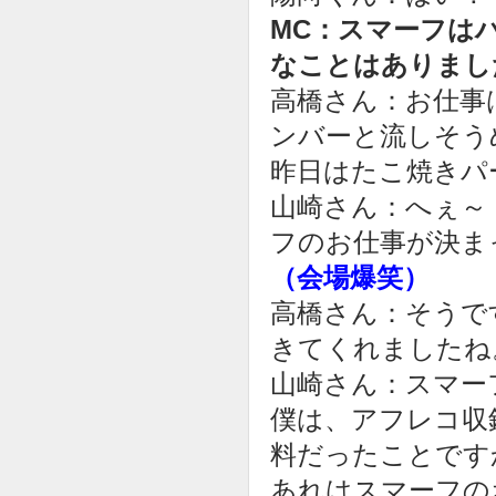
MC：スマーフは
なことはありまし
高橋さん：お仕事
ンバーと流しそう
昨日はたこ焼きパ
山崎さん：へぇ～
フのお仕事が決ま
（会場爆笑）
高橋さん：そうで
きてくれましたね
山崎さん：スマー
僕は、アフレコ収
料だったことです
あれはスマーフの