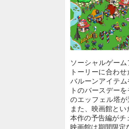
ソーシャルゲーム
トーリーに合わせ
バルーンアイテム
トのバースデーを
のエッフェル塔が
また、映画館とい
本作の予告編がチ
映画館は期間限定