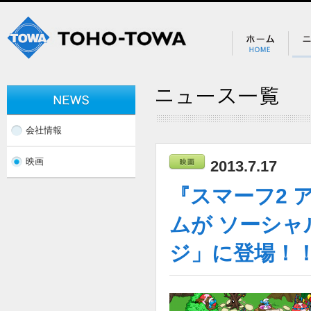
会社情報
映画
2013.7.17
『スマーフ2 
ムが ソーシ
ジ」に登場！