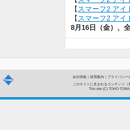
【
スマーフ2 アイド
【
スマーフ2 アイド
8月16日（金）、
会社情報
｜
採用案内
｜
プライバシー
このサイトに含まれるコンテンツ（
This site (C) TOHO-TOWA