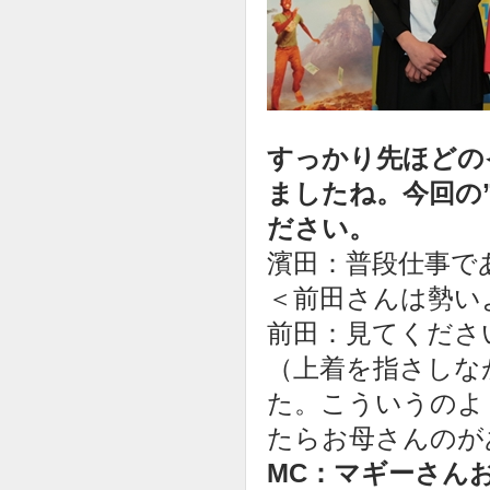
すっかり先ほどの
ましたね。今回の
ださい。
濱田：普段仕事で
＜前田さんは勢い
前田：見てくださ
（上着を指さしな
た。こういうのよ
たらお母さんのが
MC：マギーさん