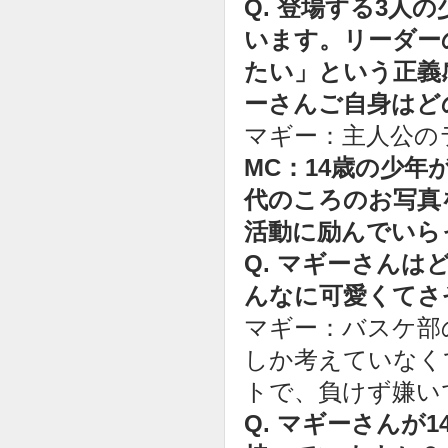
Q. 登場する3
います。リーダー
たい」という正義
ーさんご自身はど
マギー：主人公の
MC：14歳の少
代のころのお写真
活動に励んでいら
Q. マギーさん
んなに可愛くてさ
マギー：バスケ部
しか考えていなく
トで、負けず嫌い
Q. マギーさんが