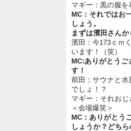
マギー：黒の服を
MC：それではお
しょう。
まずは濱田さんか
濱田：今173ｃ
います！（笑）
MC:ありがとう
す！
前田：サウナと水
でしょ！？
マギー：それおじ
＜会場爆笑＞
MC：ありがとう
しょうか？どちら