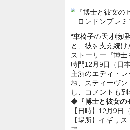
“車椅子の天才物
と、彼を支え続け
ストーリー『博士
時間12月9日（日
主演のエディ・レ
壇、スティーヴン
し、コメントも到
◆
『博士と彼女の
【日時】12月9日
【場所】イギリス
ア