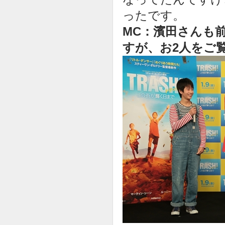
ったです。
MC：濱田さんも
すが、お2人をご