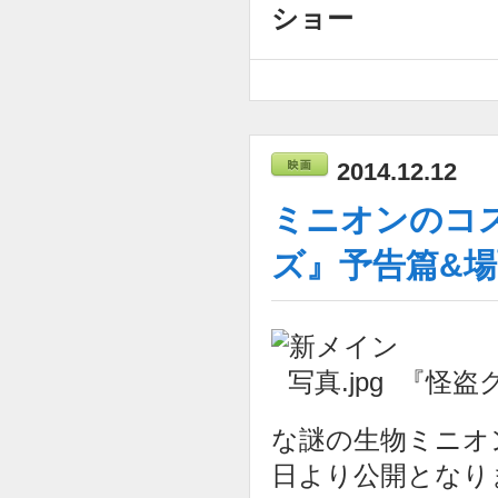
ショー
2014.12.12
ミニオンのコ
ズ』予告篇&
『怪盗
な謎の生物ミニオン
日より公開となり