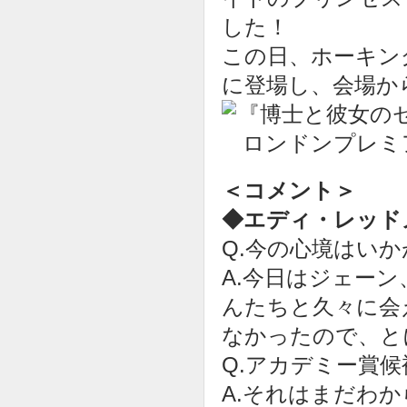
した！
この日、ホーキン
に登場し、会場か
＜コメント＞
◆エディ・レッド
Q.今の心境はい
A.今日はジェー
んたちと久々に会
なかったので、と
Q.アカデミー賞
A.それはまだわ