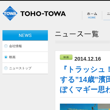
会社情報
映画
2014.12.16
『トラッシュ！
ニューストップ
する”14歳”
ぽくマギー思