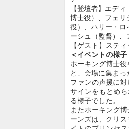
【登壇者】エディ
博士役）、フェリ
役）、ハリー・ロ
ーシュ（監督）、
【ゲスト】スティ
＜イベントの様子
ホーキング博士役
と、会場に集まっ
ファンの声援に対
サインをもとめら
る様子でした。
またホーキング博
ーンズは、クリスチャ
イトのプリンセス