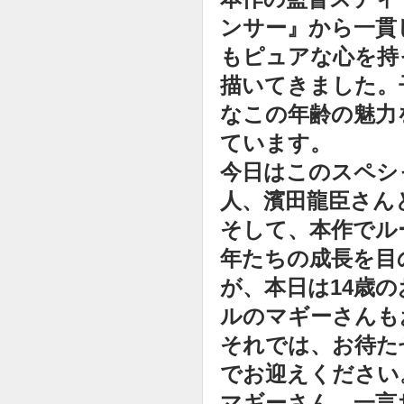
ンサー』から一貫
もピュアな心を持
描いてきました。
なこの年齢の魅力
ています。
今日はこのスペシ
人、濱田龍臣さん
そして、本作でル
年たちの成長を目
が、本日は14歳
ルのマギーさんも
それでは、お待た
でお迎えください
マギーさん、一言