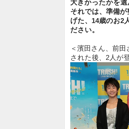
大きかったかを選
それでは、準備が
げた、14歳のお
ださい。
＜濱田さん、前田
された後、2人が