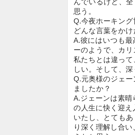
んでいるけど、全
思う。
Q.今夜ホーキン
どんな言葉をかけ
A.彼にはいつも
ーのようで、カリ
私たちとは違って
しい。そして、深
Q.元奥様のジェ
ましたか？
A.ジェーンは素
の人生に快く迎え
いたし、とてもあ
り深く理解し合い