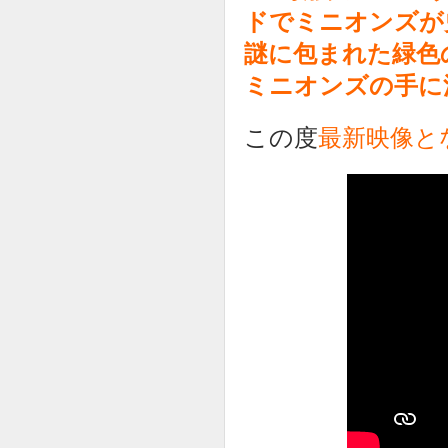
ドでミニオンズが
謎に包まれた緑色
ミニオンズの手に
この度
最新映像と