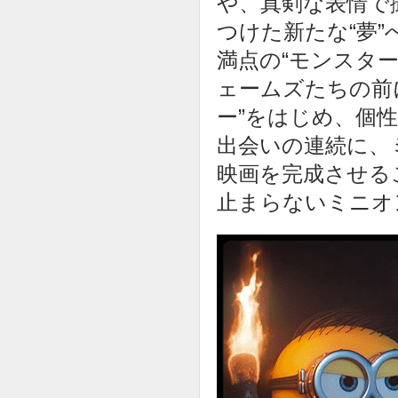
や、真剣な表情で
つけた新たな“夢
満点の“モンスタ
ェームズたちの前
ー”をはじめ、個
出会いの連続に、
映画を完成させる
止まらないミニオ