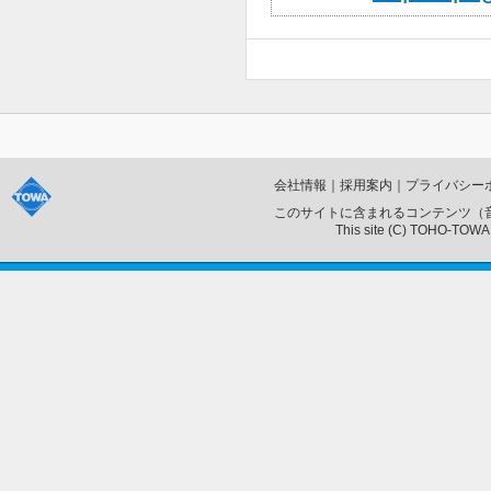
会社情報
｜
採用案内
｜
プライバシー
このサイトに含まれるコンテンツ（
This site (C) TOHO-TOWA