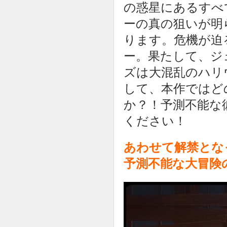
の惑星にあるすべ
ーの真の狙いが明
ります。危機が迫
ー。果たして、ジ
ズは大混乱のハリ
して、本作ではど
か？！予測不能な
ください！
あわせて解禁とな
予測不能な大冒険