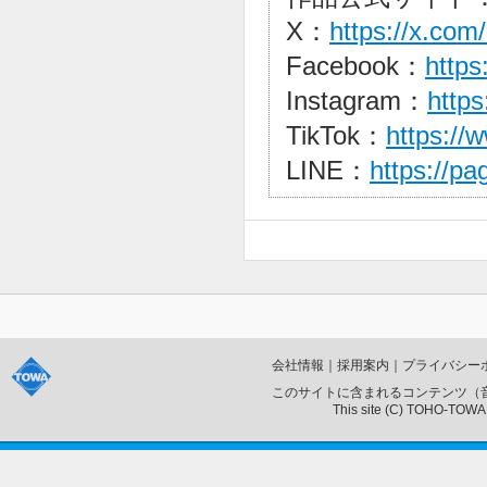
X：
https://x.com
Facebook：
https
Instagram：
https
TikTok：
https://
LINE：
https://p
会社情報
｜
採用案内
｜
プライバシー
このサイトに含まれるコンテンツ（
This site (C) TOHO-TOWA