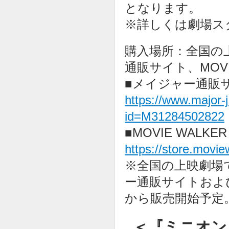
となります。
※詳しくは劇場ス
購入場所：全国の
通販サイト、MOVIE
■メイジャー通販
https://www.major-
id=M31284502822
■MOVIE WALKER
https://store.moview
※全国の上映劇場
ー通販サイトおよびMO
から販売開始予定
＜『ミニオン