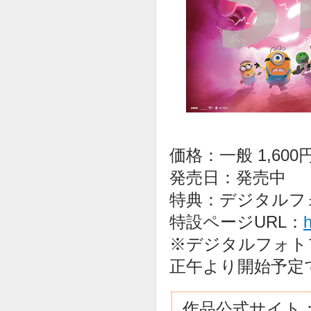
価格：一般 1,60
発売日：発売中
特典：デジタルフ
特設ページURL：
h
※デジタルフォト
正午より開始予定
作品公式サイト