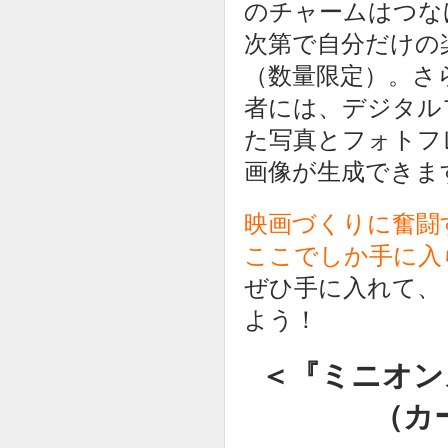
のチャームはつな
次第で自分だけの
（数量限定）。さ
者には、デジタル
た写真とフォトフ
画像が生成できま
映画づくりに奮闘
ここでしか手に入
ぜひ手に入れて、
よう！
＜『ミニオン
（カ