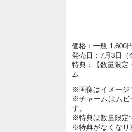
価格：一般 1,60
発売日：7月3日（
特典：【数量限定
ム
※画像はイメージ
※チャームはムビ
す。
※特典は数量限定
※特典がなくなり