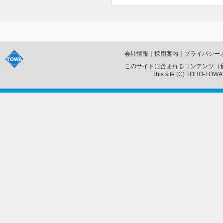
会社情報
｜
採用案内
｜
プライバシー
このサイトに含まれるコンテンツ（
This site (C) TOHO-TOWA