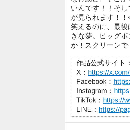
いんです！！そし
が見られます！！
笑えるのに、最後
きな夢。ビッグボ
か！スクリーンで
作品公式サイト
X：
https://x.com
Facebook：
https
Instagram：
https
TikTok：
https://
LINE：
https://p