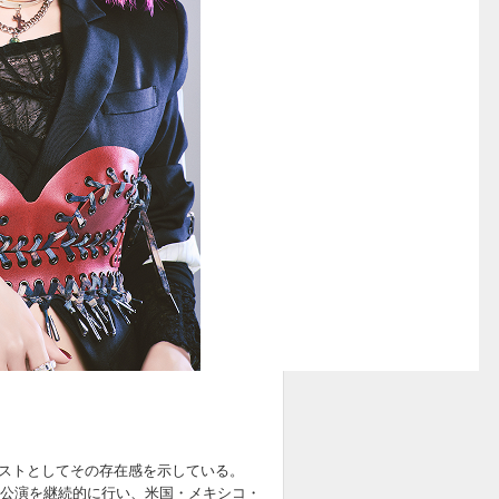
ストとしてその存在感を示している。
独公演を継続的に行い、米国・メキシコ・