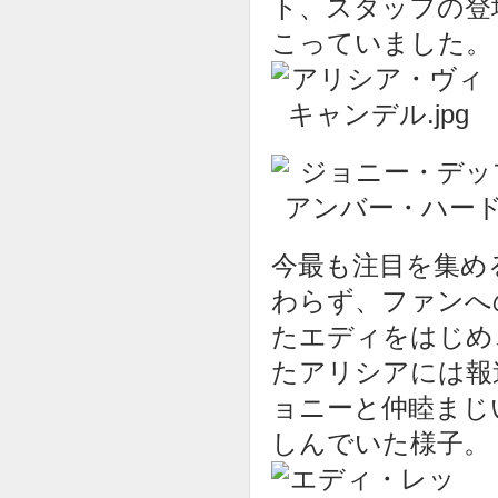
ト、スタッフの登
こっていました。
今最も注目を集め
わらず、ファンへ
たエディをはじめ
たアリシアには報
ョニーと仲睦まじ
しんでいた様子。