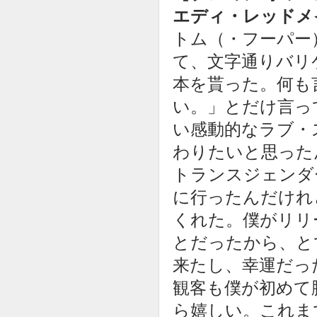
エディ・レッドメ
トム（・フーパー
て、文字通りバリ
本を貰った。何も
い。」とだけ言っ
い感動的なラブ・
わりたいと思った
トランスジェンダ
に行ったんだけれ
くれた。僕がリリ
とだったから、と
来たし、幸運だっ
観客も僕が初めて
ら嬉しい。これま