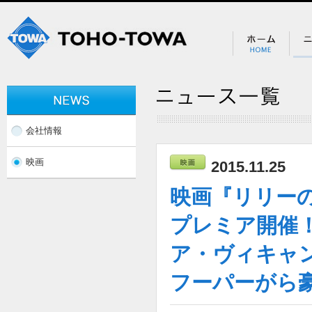
会社情報
映画
2015.11.25
映画『リリー
プレミア開催
ア・ヴィキャ
フーパーがら