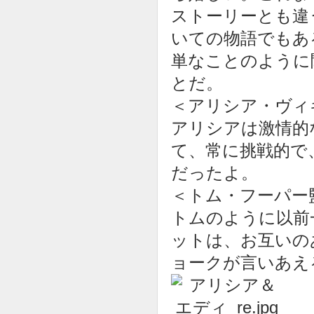
ストーリーとも違
いての物語でもあ
単なことのように
とだ。
＜アリシア・ヴィ
アリシアは激情的
て、常に挑戦的で
だったよ。
＜トム・フーパー
トムのように以前
ットは、お互いの
ョークが言いあえ