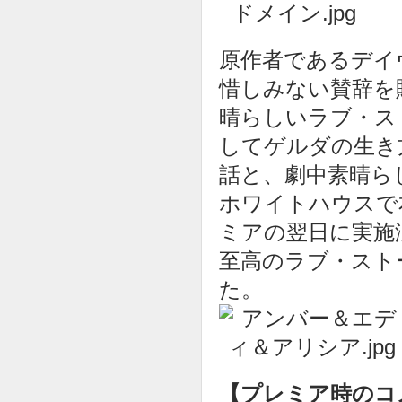
原作者であるデイ
惜しみない賛辞を
晴らしいラブ・ス
してゲルダの生き
話と、劇中素晴ら
ホワイトハウスで
ミアの翌日に実施
至高のラブ・スト
た。
【プレミア時のコ