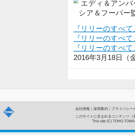
『リリーのすべて
『リリーのすべて』公
『リリーのすべて』公
2016年3月18日
会社情報
｜
採用案内
｜
プライバシー
このサイトに含まれるコンテンツ（
This site (C) TOHO-TOWA