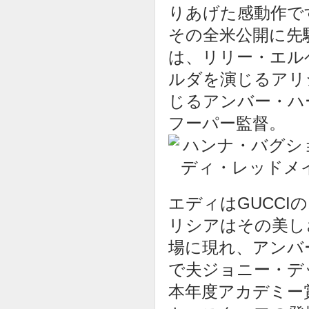
りあげた感動作で
その全米公開に先
は、リリー・エル
ルダを演じるアリ
じるアンバー・ハ
フーパー監督。
エディはGUCC
リシアはその美し
場に現れ、アンバ
で夫ジョニー・デ
本年度アカデミー