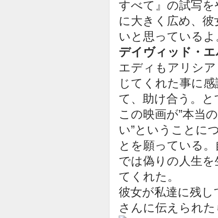
すべて』の試写を
に大きく広め、彼
いと思っているよ
デイヴィッド・エ
エディもアリシア
じてくれた事に感
て、助け合う。と
この映画が”本当
い”ということに
とを願っている。
では偽りの人生を
てくれた。
彼女が私達に残し
さんに伝えられた