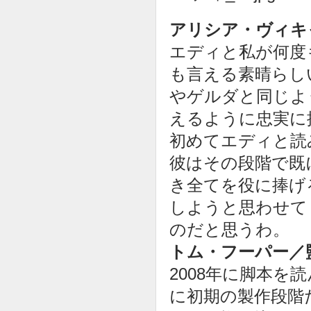
アリシア・ヴィキ
エディと私が何度
も言える素晴らし
やゲルダと同じよ
えるように忠実に
初めてエディと読
彼はその段階で既
き全てを役に捧げ
しようと思わせて
のだと思うわ。
トム・フーパー／
2008年に脚本
に初期の製作段階