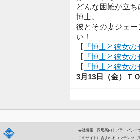
どんな困難が立ち
博士。
彼とその妻ジェー
い！
【
『博士と彼女の
【
『博士と彼女のセオ
【
『博士と彼女のセ
3月13日（金）
会社情報
｜
採用案内
｜
プライバシー
このサイトに含まれるコンテンツ（