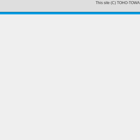
This site (C) TOHO-TOWA