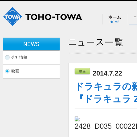
会社情報
映画
2014.7.22
ドラキュラの
『ドラキュラ 