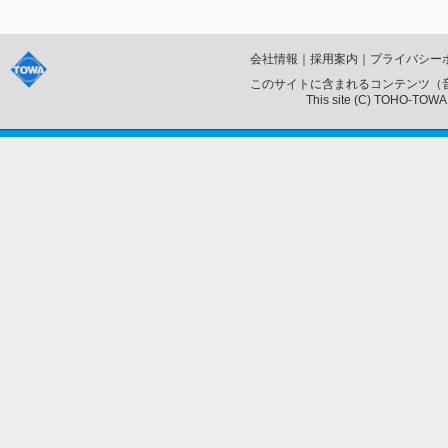
会社情報
｜
採用案内
｜
プライバシー
このサイトに含まれるコンテンツ（
This site (C) TOHO-TOWA