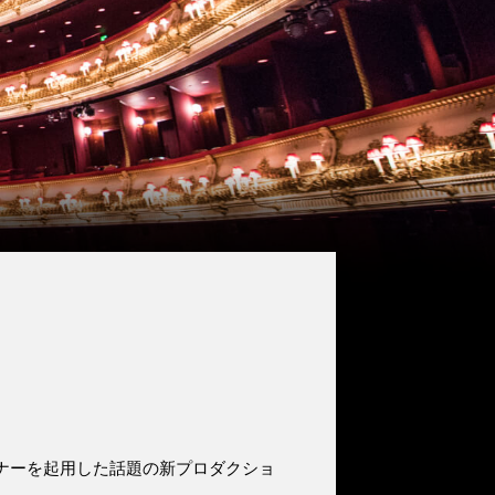
ナーを起用した話題の新プロダクショ